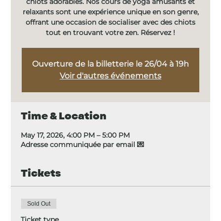
chiots adorables. Nos cours de yoga amusants et
relaxants sont une expérience unique en son genre,
offrant une occasion de socialiser avec des chiots
tout en trouvant votre zen. Réservez !
Ouverture de la billetterie le 26/04 à 19h
Voir d'autres événements
Time & Location
May 17, 2026, 4:00 PM – 5:00 PM
Adresse communiquée par email 💌
Tickets
Sold Out
Ticket type