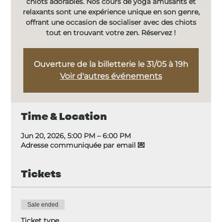
chiots adorables. Nos cours de yoga amusants et
relaxants sont une expérience unique en son genre,
offrant une occasion de socialiser avec des chiots
tout en trouvant votre zen. Réservez !
Ouverture de la billetterie le 31/05 à 19h
Voir d'autres événements
Time & Location
Jun 20, 2026, 5:00 PM – 6:00 PM
Adresse communiquée par email 💌
Tickets
Sale ended
Ticket type