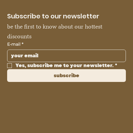
Subscribe to our newsletter
be the first to know about our hottest 
discounts
E-mail
*
Yes, subscribe me to your newsletter.
*
subscribe