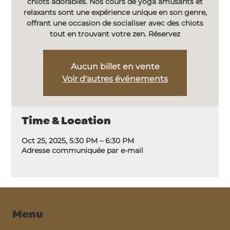
chiots adorables. Nos cours de yoga amusants et
relaxants sont une expérience unique en son genre,
offrant une occasion de socialiser avec des chiots
tout en trouvant votre zen. Réservez
Aucun billet en vente
Voir d'autres événements
Time & Location
Oct 25, 2025, 5:30 PM – 6:30 PM
Adresse communiquée par e-mail
Menu