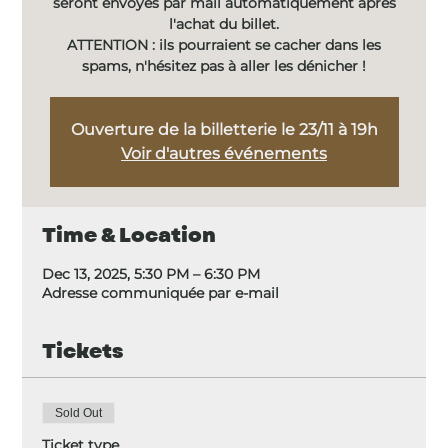
seront envoyés par mail automatiquement après
l'achat du billet.
ATTENTION : ils pourraient se cacher dans les
spams, n'hésitez pas à aller les dénicher !
Ouverture de la billetterie le 23/11 à 19h
Voir d'autres événements
Time & Location
Dec 13, 2025, 5:30 PM – 6:30 PM
Adresse communiquée par e-mail
Tickets
Sold Out
Ticket type