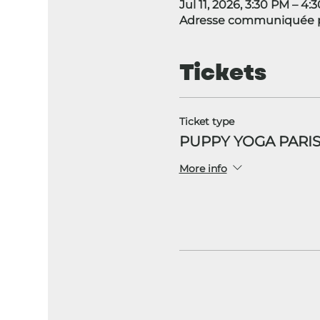
Jul 11, 2026, 3:30 PM – 4:
Adresse communiquée pa
Tickets
Ticket type
PUPPY YOGA PARIS
More info