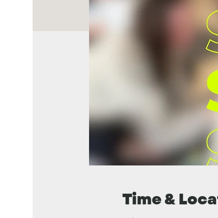
Time & Loca