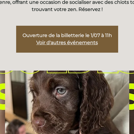
enre, offrant une occasion de socialiser avec des chiots t
trouvant votre zen. Réservez !
Ouverture de la billetterie le 1/07 à 11h
Voir d'autres événements