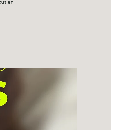
out en